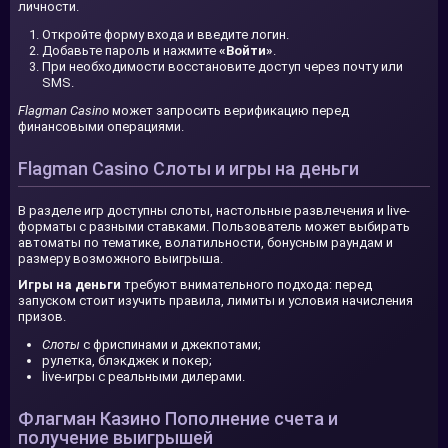
личности.
Откройте форму входа и введите логин.
Добавьте пароль и нажмите
«Войти»
.
При необходимости восстановите доступ через почту или
SMS.
Flagman Casino
может запросить верификацию перед
финансовыми операциями.
Flagman Casino Слоты и игры на деньги
В разделе игр доступны слоты, настольные развлечения и live-
форматы с разными ставками. Пользователь может выбирать
автоматы по тематике, волатильности, бонусным раундам и
размеру возможного выигрыша.
Игры на деньги
требуют внимательного подхода: перед
запуском стоит изучить правила, лимиты и условия начисления
призов.
Слоты
с фриспинами и джекпотами;
рулетка, блэкджек и покер;
live-игры с реальными дилерами.
Флагман Казино Пополнение счета и
получение выигрышей