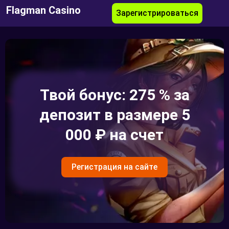
Flagman Casino
Зарегистрироваться
Твой бонус: 275 % за
депозит в размере 5
000 ₽ на счет
Регистрация на сайте